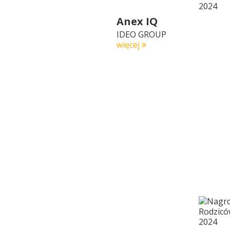
Anex IQ
IDEO GROUP
więcej