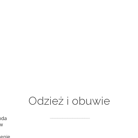
Odzież i obuwie