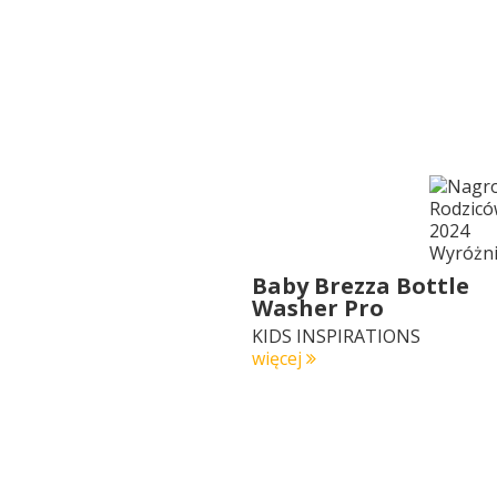
Baby Brezza Bottle
Washer Pro
KIDS INSPIRATIONS
więcej