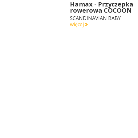
Hamax - Przyczepka
rowerowa COCOON
SCANDINAVIAN BABY
więcej