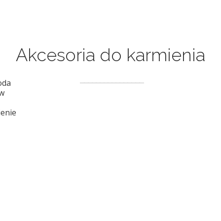
Akcesoria do karmienia