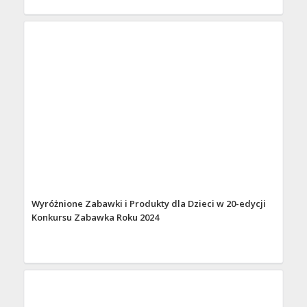
Wyróżnione Zabawki i Produkty dla Dzieci w 20-edycji
Konkursu Zabawka Roku 2024