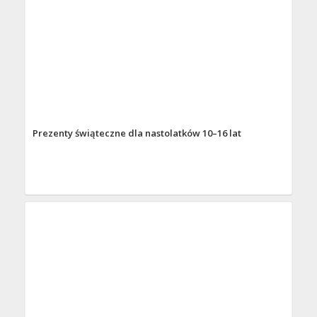
Prezenty świąteczne dla nastolatków 10–16 lat