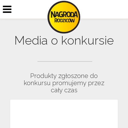
Media o konkursie
Produkty zgłoszone do
konkursu promujemy przez
cały czas