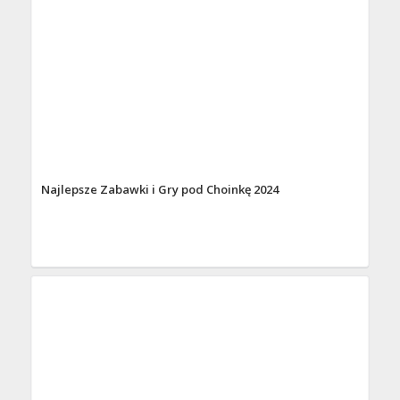
Najlepsze Zabawki i Gry pod Choinkę 2024