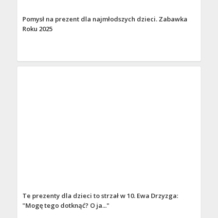
Pomysł na prezent dla najmłodszych dzieci. Zabawka
Roku 2025
Te prezenty dla dzieci to strzał w 10. Ewa Drzyzga:
"Mogę tego dotknąć? O ja..."