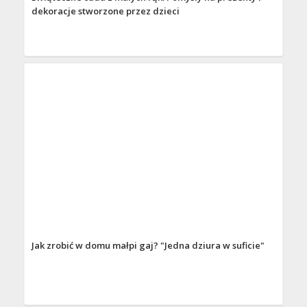
dekoracje stworzone przez dzieci
Jak zrobić w domu małpi gaj? "Jedna dziura w suficie"