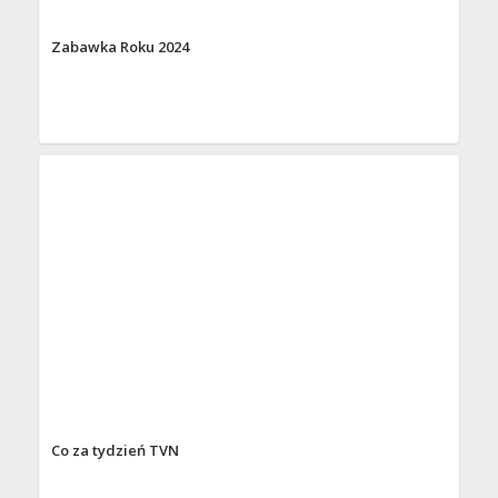
Zabawka Roku 2024
Co za tydzień TVN