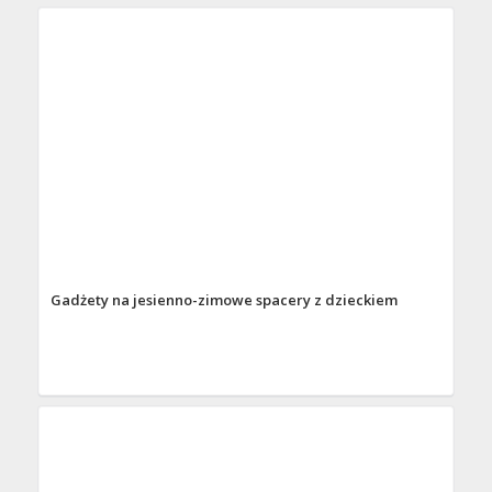
Gadżety na jesienno-zimowe spacery z dzieckiem