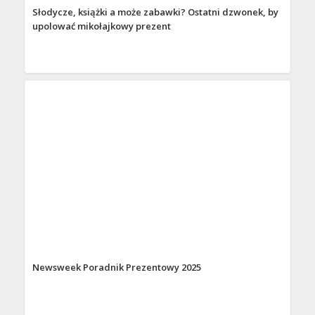
Słodycze, książki a może zabawki? Ostatni dzwonek, by
upolować mikołajkowy prezent
Newsweek Poradnik Prezentowy 2025