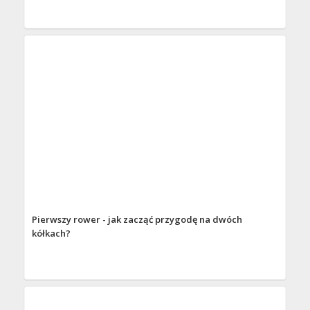
Pierwszy rower - jak zacząć przygodę na dwóch
kółkach?