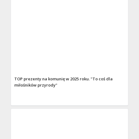
TOP prezenty na komunię w 2025 roku. "To coś dla
miłośników przyrody"