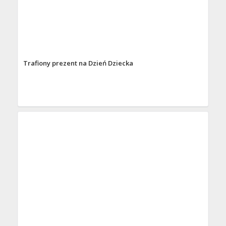
Trafiony prezent na Dzień Dziecka