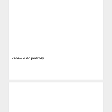
Zabawki do podróży