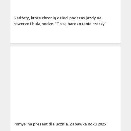
Gadżety, które chronią dzieci podczas jazdy na
rowerze i hulajnodze. "To są bardzo tanie rzeczy"
Pomysł na prezent dla ucznia. Zabawka Roku 2025