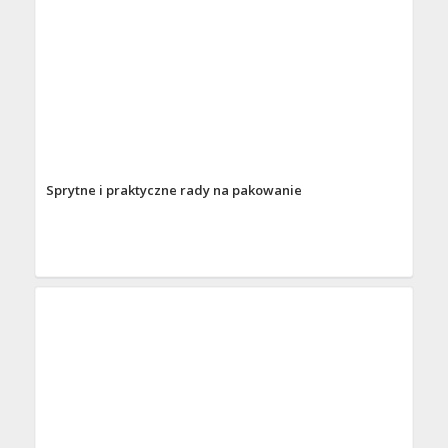
Sprytne i praktyczne rady na pakowanie