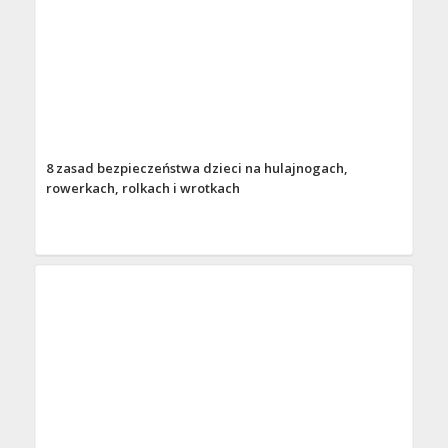
8 zasad bezpieczeństwa dzieci na hulajnogach,
rowerkach, rolkach i wrotkach