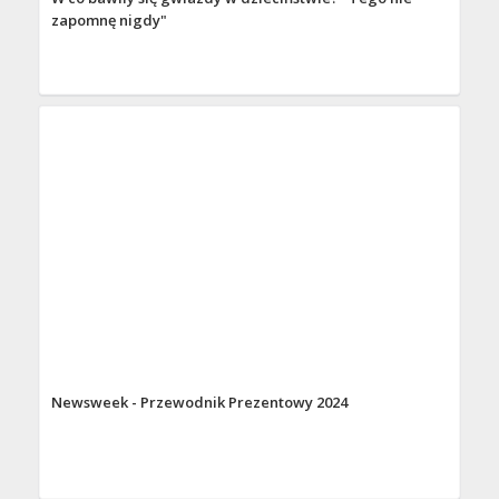
zapomnę nigdy"
Newsweek - Przewodnik Prezentowy 2024