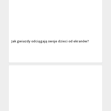
Jak gwiazdy odciągają swoje dzieci od ekranów?