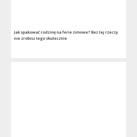
Jak spakować rodzinę na ferie zimowe? Bez tej rzeczy
nie zrobisz tego skutecznie