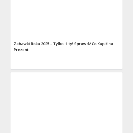
Zabawki Roku 2025 – Tylko Hity! Sprawdź Co Kupić na
Prezent