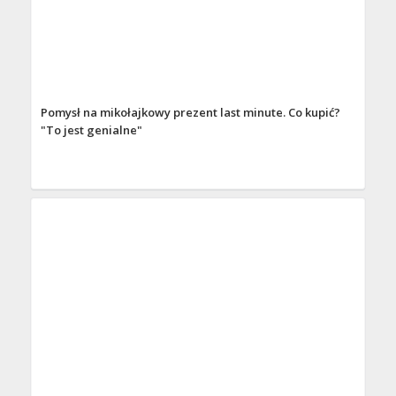
Pomysł na mikołajkowy prezent last minute. Co kupić?
"To jest genialne"