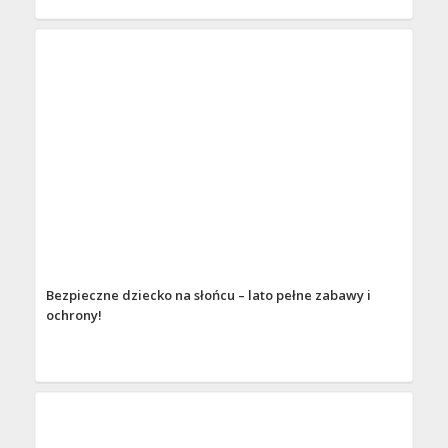
Bezpieczne dziecko na słońcu – lato pełne zabawy i
ochrony!