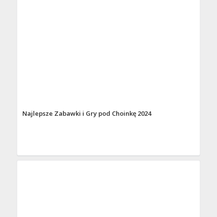
Najlepsze Zabawki i Gry pod Choinkę 2024