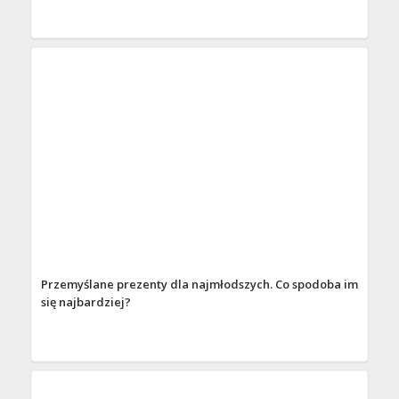
Przemyślane prezenty dla najmłodszych. Co spodoba im
się najbardziej?