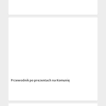
Przewodnik po prezentach na Komunię