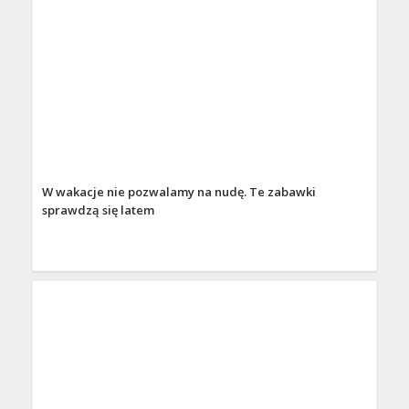
W wakacje nie pozwalamy na nudę. Te zabawki
sprawdzą się latem