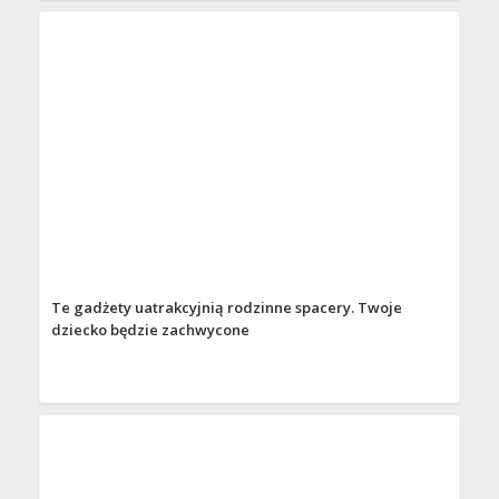
Te gadżety uatrakcyjnią rodzinne spacery. Twoje
dziecko będzie zachwycone