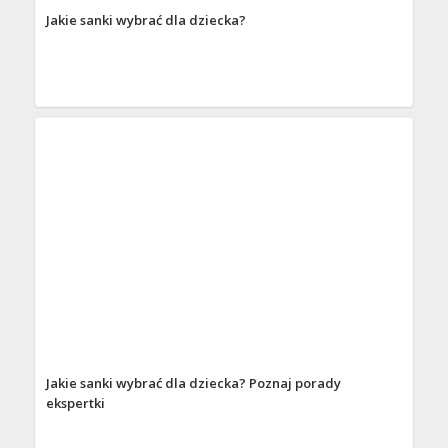
Jakie sanki wybrać dla dziecka?
Jakie sanki wybrać dla dziecka? Poznaj porady
ekspertki