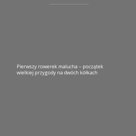
Pierwszy rowerek malucha – początek
wielkiej przygody na dwóch kółkach