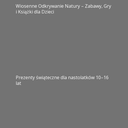
Wiosenne Odkrywanie Natury – Zabawy, Gry
i Książki dla Dzieci
Prezenty świąteczne dla nastolatków 10–16
lat