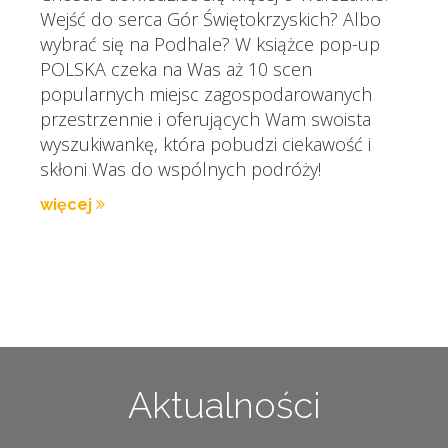
Wejść do serca Gór Świętokrzyskich? Albo
wybrać się na Podhale? W książce pop-up
POLSKA czeka na Was aż 10 scen
popularnych miejsc zagospodarowanych
przestrzennie i oferujących Wam swoista
wyszukiwankę, która pobudzi ciekawość i
skłoni Was do wspólnych podróży!
więcej
Aktualności