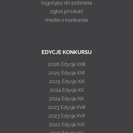
logotypy do pobrania
zgłoś produkt
media o konkursie
EDYCJE KONKURSU
2026
Edycja XXIII
2025
Edycja XXII
2025
Edycja XXI
2024
Edycja XX
2024
Edycja XIX
2023
Edycja XVIII
2023
Edycja XVII
2022
Edycja XVI
2021