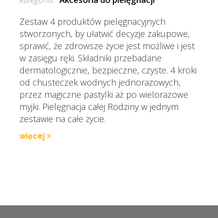
Zestaw 4 produktów pielęgnacyjnych
stworzonych, by ułatwić decyzje zakupowe,
sprawić, że zdrowsze życie jest możliwe i jest
w zasięgu ręki. Składniki przebadane
dermatologicznie, bezpieczne, czyste. 4 kroki
od chusteczek wodnych jednorazowych,
przez magiczne pastylki aż po wielorazowe
myjki. Pielęgnacja całej Rodziny w jednym
zestawie na całe życie.
więcej