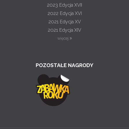
2023
Edycja XVII
2022
Edycja XVI
2021
Edycja XV
2021
Edycja XIV
więcej
POZOSTAŁE NAGRODY