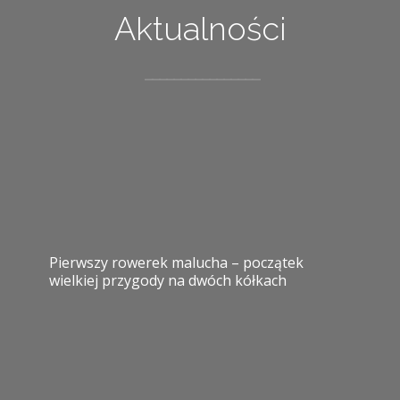
Aktualności
Pierwszy rowerek malucha – początek
wielkiej przygody na dwóch kółkach