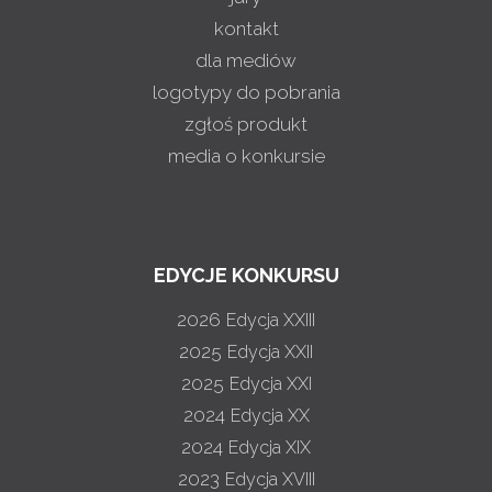
kontakt
dla mediów
logotypy do pobrania
zgłoś produkt
media o konkursie
EDYCJE KONKURSU
2026
Edycja XXIII
2025
Edycja XXII
2025
Edycja XXI
2024
Edycja XX
2024
Edycja XIX
2023
Edycja XVIII