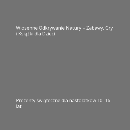
Wiosenne Odkrywanie Natury – Zabawy, Gry
i Książki dla Dzieci
Prezenty świąteczne dla nastolatków 10–16
lat