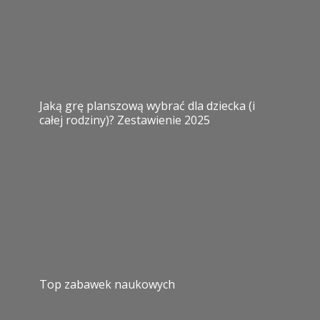
Jaką grę planszową wybrać dla dziecka (i
całej rodziny)? Zestawienie 2025
Top zabawek naukowych