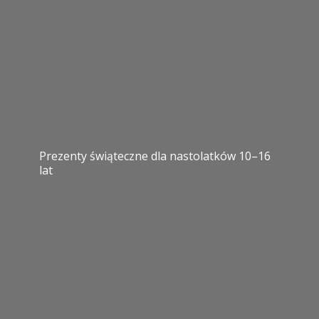
Prezenty świąteczne dla nastolatków 10–16
lat