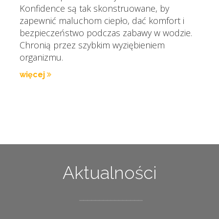
Konfidence są tak skonstruowane, by
zapewnić maluchom ciepło, dać komfort i
bezpieczeństwo podczas zabawy w wodzie.
Chronią przez szybkim wyziębieniem
organizmu.
więcej
Aktualności