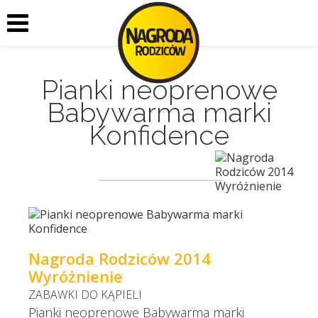
Pianki neoprenowe
Babywarma marki
Konfidence
Nagroda Rodziców 2014
Wyróżnienie
ZABAWKI DO KĄPIELI
Pianki neoprenowe Babywarma marki