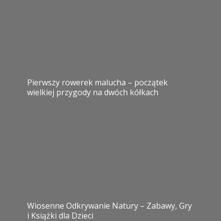
Pierwszy rowerek malucha – początek
wielkiej przygody na dwóch kółkach
Wiosenne Odkrywanie Natury – Zabawy, Gry
i Książki dla Dzieci