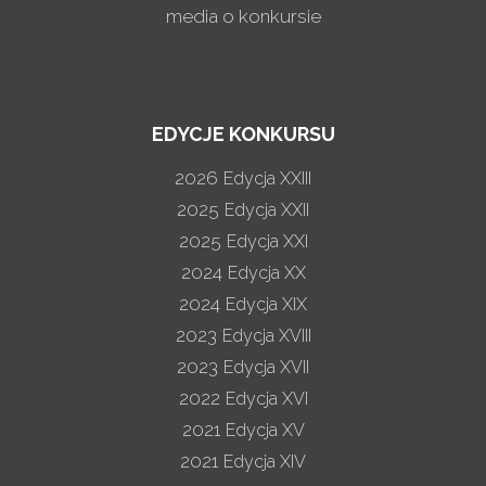
media o konkursie
EDYCJE KONKURSU
2026
Edycja XXIII
2025
Edycja XXII
2025
Edycja XXI
2024
Edycja XX
2024
Edycja XIX
2023
Edycja XVIII
2023
Edycja XVII
2022
Edycja XVI
2021
Edycja XV
2021
Edycja XIV