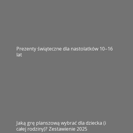
Prezenty świąteczne dla nastolatków 10–16
lat
Jaką grę planszową wybrać dla dziecka (i
całej rodziny)? Zestawienie 2025