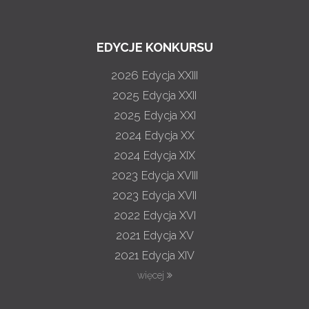
EDYCJE KONKURSU
2026
Edycja XXIII
2025
Edycja XXII
2025
Edycja XXI
2024
Edycja XX
2024
Edycja XIX
2023
Edycja XVIII
2023
Edycja XVII
2022
Edycja XVI
2021
Edycja XV
2021
Edycja XIV
więcej