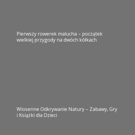
Pierwszy rowerek malucha – początek
wielkiej przygody na dwóch kółkach
Wiosenne Odkrywanie Natury – Zabawy, Gry
i Książki dla Dzieci