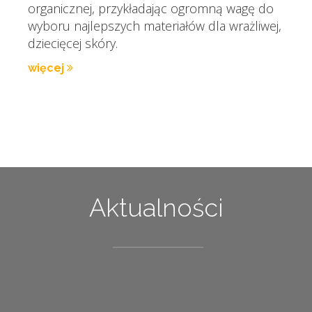
organicznej, przykładając ogromną wagę do
wyboru najlepszych materiałów dla wrażliwej,
dziecięcej skóry.
więcej
Aktualności