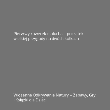
Pierwszy rowerek malucha – początek
wielkiej przygody na dwóch kółkach
Wiosenne Odkrywanie Natury – Zabawy, Gry
i Książki dla Dzieci