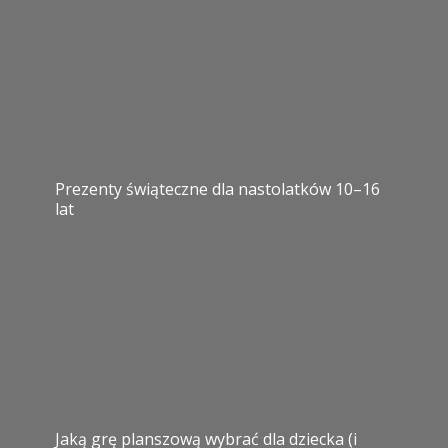
Prezenty świąteczne dla nastolatków 10–16
lat
Jaką grę planszową wybrać dla dziecka (i