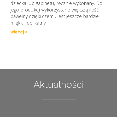
dziecka lub gabinetu, ręcznie wykonany. Do
jego produkcji wykorzystano większą ilość
bawełny dzięki czemu jest jeszcze bardziej
miękki i delikatny.
więcej
Aktualności