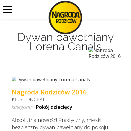
Dywan bawełniany
Lorena Canals
Nagroda Rodziców 2016
KIDS CONCEPT
kategoria:
Pokój dziecięcy
Absolutna nowość! Praktyczny, miękki i
bezpieczny dywan bawełniany do pokoju