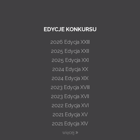
EDYCJE KONKURSU
2026
Edycja XXIII
2025
Edycja XXII
2025
Edycja XXI
2024
Edycja XX
2024
Edycja XIX
2023
Edycja XVIII
2023
Edycja XVII
2022
Edycja XVI
2021
Edycja XV
2021
Edycja XIV
więcej