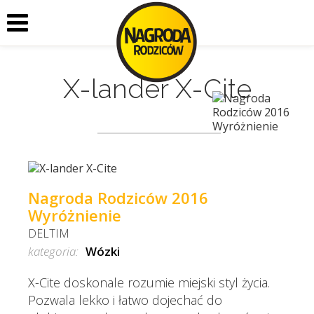
X-lander X-Cite
Nagroda Rodziców 2016
Wyróżnienie
DELTIM
kategoria:
Wózki
X-Cite doskonale rozumie miejski styl życia.
Pozwala lekko i łatwo dojechać do