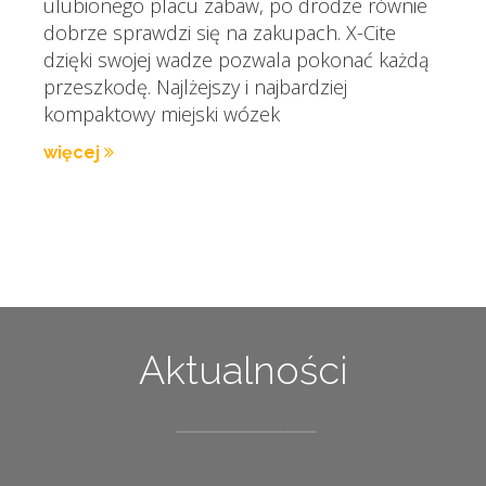
ulubionego placu zabaw, po drodze równie
dobrze sprawdzi się na zakupach. X-Cite
dzięki swojej wadze pozwala pokonać każdą
przeszkodę. Najlżejszy i najbardziej
kompaktowy miejski wózek
więcej
Aktualności