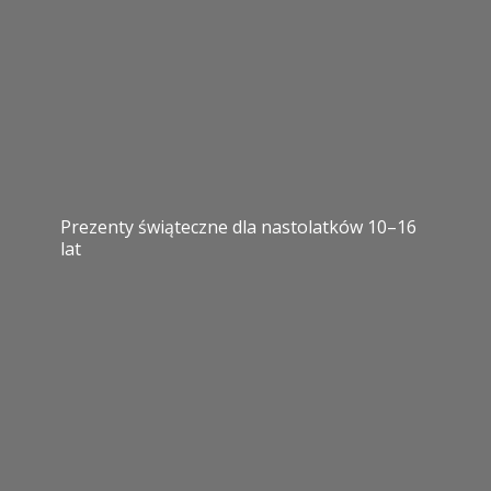
Prezenty świąteczne dla nastolatków 10–16
lat