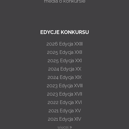
media o konkursie
EDYCJE KONKURSU
2026
Edycja XXIII
2025
Edycja XXII
2025
Edycja XXI
2024
Edycja XX
2024
Edycja XIX
2023
Edycja XVIII
2023
Edycja XVII
2022
Edycja XVI
2021
Edycja XV
2021
Edycja XIV
więcej