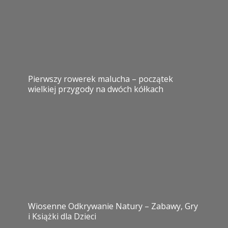
Pierwszy rowerek malucha – początek
wielkiej przygody na dwóch kółkach
Wiosenne Odkrywanie Natury – Zabawy, Gry
i Książki dla Dzieci