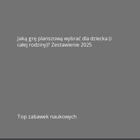
Jaką grę planszową wybrać dla dziecka (i
całej rodziny)? Zestawienie 2025
Top zabawek naukowych