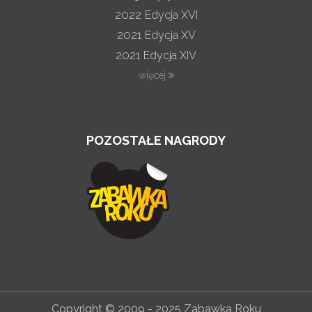
2022
Edycja XVI
2021
Edycja XV
2021
Edycja XIV
więcej
POZOSTAŁE NAGRODY
Copyright © 2009 - 2025 Zabawka Roku