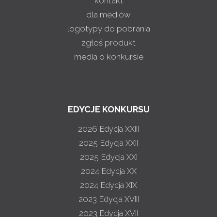
kontakt
dla mediów
logotypy do pobrania
zgłoś produkt
media o konkursie
EDYCJE KONKURSU
2026
Edycja XXIII
2025
Edycja XXII
2025
Edycja XXI
2024
Edycja XX
2024
Edycja XIX
2023
Edycja XVIII
2023
Edycja XVII