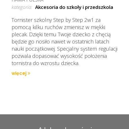
kategoria:
Akcesoria do szkoły i przedszkola
Tornister szkolny Step by Step 2w1 za
pomocą kilku ruchów zmienisz w miękki
plecak. Dzięki temu Twoje dziecko z chęcią
będzie go nosiło nawet w ostatnich latach
nauki początkowej. Specjalny system regulacji
pozwala dopasować wysokość położenia
tornistra do wzrostu dziecka.
więcej