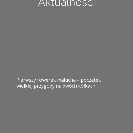
Aktualności
Pierwszy rowerek malucha – początek
wielkiej przygody na dwóch kółkach