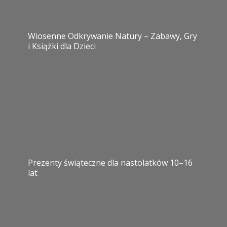
Wiosenne Odkrywanie Natury – Zabawy, Gry
i Książki dla Dzieci
Prezenty świąteczne dla nastolatków 10–16
lat