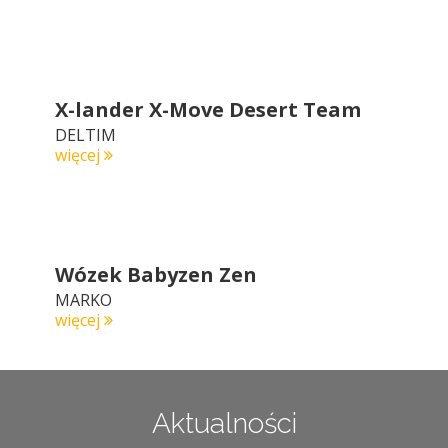
X-lander X-Move Desert Team
DELTIM
więcej
Wózek Babyzen Zen
MARKO
więcej
Aktualności