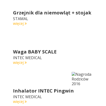
Grzejnik dla niemowląt + stojak
STAMAL
więcej
Waga BABY SCALE
INTEC MEDICAL
więcej
Inhalator INTEC Pingwin
INTEC MEDICAL
więcej