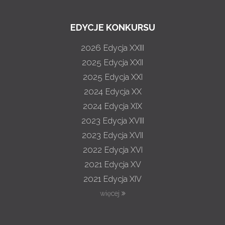
EDYCJE KONKURSU
2026
Edycja XXIII
2025
Edycja XXII
2025
Edycja XXI
2024
Edycja XX
2024
Edycja XIX
2023
Edycja XVIII
2023
Edycja XVII
2022
Edycja XVI
2021
Edycja XV
2021
Edycja XIV
więcej