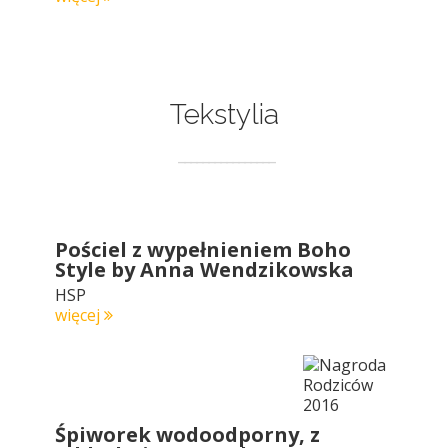
Tekstylia
Pościel z wypełnieniem Boho
Style by Anna Wendzikowska
HSP
więcej
Śpiworek wodoodporny, z