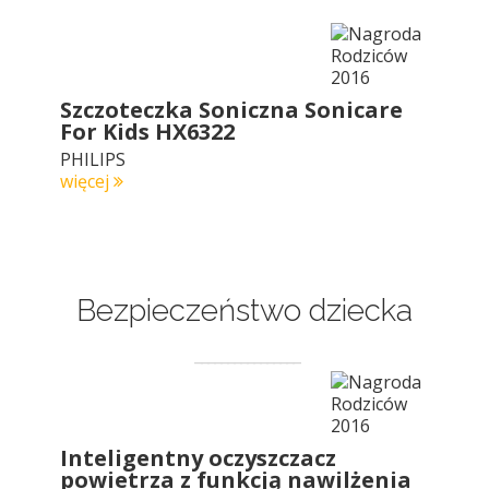
Szczoteczka Soniczna Sonicare
For Kids HX6322
PHILIPS
więcej
Bezpieczeństwo dziecka
Inteligentny oczyszczacz
powietrza z funkcją nawilżenia