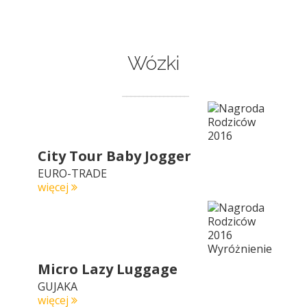
Wózki
City Tour Baby Jogger
EURO-TRADE
więcej
Micro Lazy Luggage
GUJAKA
więcej