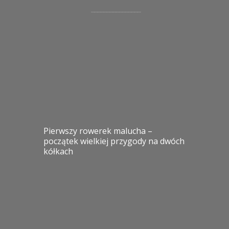
Pierwszy rowerek malucha –
początek wielkiej przygody na dwóch
kółkach