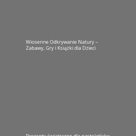
Wiosenne Odkrywanie Natury –
Zabawy, Gry i Książki dla Dzieci