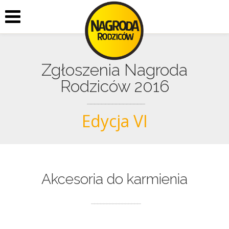
Zgłoszenia Nagroda
Rodziców 2016
Edycja VI
Akcesoria do karmienia