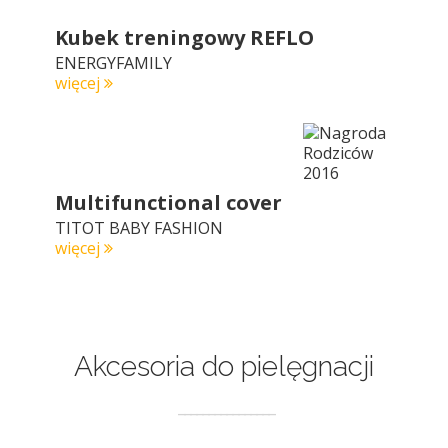
Kubek treningowy REFLO
ENERGYFAMILY
więcej
Multifunctional cover
TITOT BABY FASHION
więcej
Akcesoria do pielęgnacji