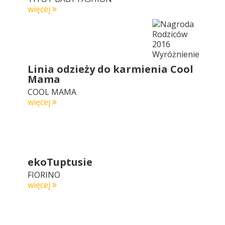
więcej
Linia odzieży do karmienia Cool
Mama
COOL MAMA
więcej
ekoTuptusie
FIORINO
więcej